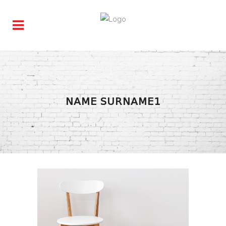
NAME SURNAME1