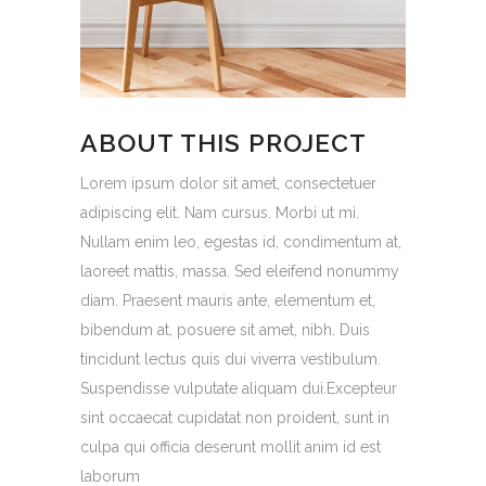
ABOUT THIS PROJECT
Lorem ipsum dolor sit amet, consectetuer
adipiscing elit. Nam cursus. Morbi ut mi.
Nullam enim leo, egestas id, condimentum at,
laoreet mattis, massa. Sed eleifend nonummy
diam. Praesent mauris ante, elementum et,
bibendum at, posuere sit amet, nibh. Duis
tincidunt lectus quis dui viverra vestibulum.
Suspendisse vulputate aliquam dui.Excepteur
sint occaecat cupidatat non proident, sunt in
culpa qui officia deserunt mollit anim id est
laborum