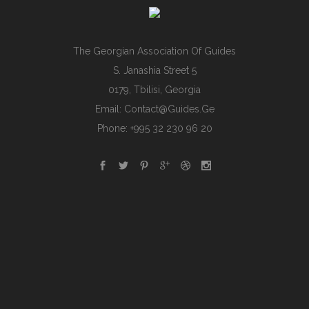
The Georgian Association Of Guides
S. Janashia Street 5
0179, Tbilisi, Georgia
Email:
Contact@guides.ge
Phone: +995 32 230 96 20